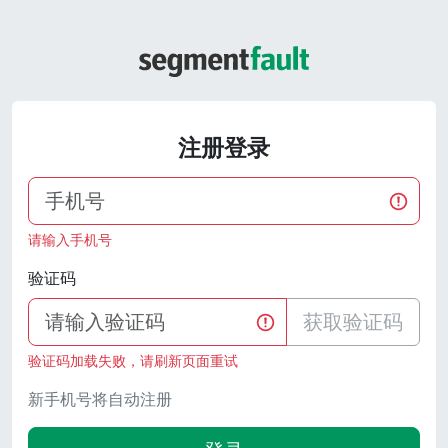
注册登录
请输入手机号
验证码
获取验证码
验证码加载失败，请刷新页面重试
新手机号将自动注册