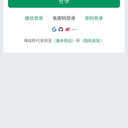
登录
微信登录
免密码登录
密码登录
继续即代表同意
《服务协议》
和
《隐私政策》