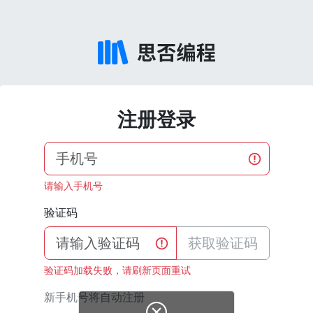
注册登录
请输入手机号
验证码
获取验证码
验证码加载失败，请刷新页面重试
新手机号将自动注册
