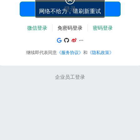
登录
网络不给力，请刷新重试
微信登录
免密码登录
密码登录
继续即代表同意
《服务协议》
和
《隐私政策》
企业员工登录