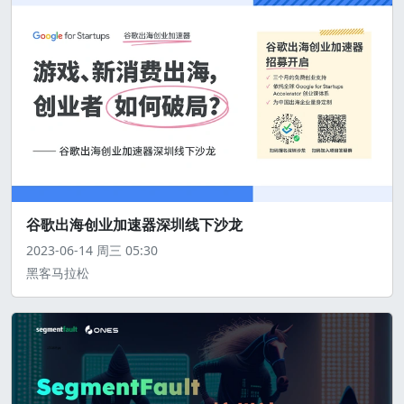
谷歌出海创业加速器深圳线下沙龙
2023-06-14
周三
05:30
黑客马拉松