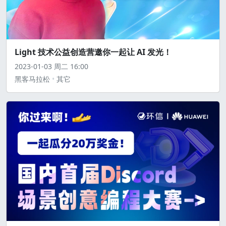
Light 技术公益创造营邀你一起让 AI 发光！
2023-01-03
周二
16:00
黑客马拉松
其它