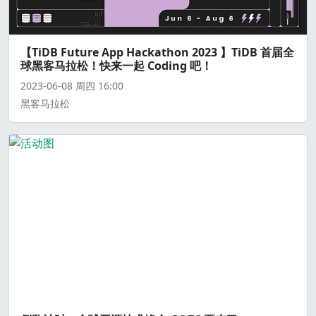
【TiDB Future App Hackathon 2023 】TiDB 首届全
球黑客马拉松！快来一起 Coding 吧！
2023-06-08
周四
16:00
黑客马拉松