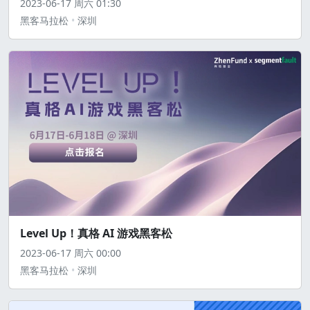
2023-06-17
周六
01:30
黑客马拉松
深圳
Level Up！真格 AI 游戏黑客松
2023-06-17
周六
00:00
黑客马拉松
深圳