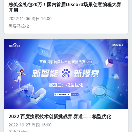
总奖金礼包20万！国内首届Discord场景创意编程大赛
开启
2022-11-06
周日
16:00
黑客马拉松
2022 百度搜索技术创新挑战赛 赛道二：模型优化
2022-10-27
周四
16:00