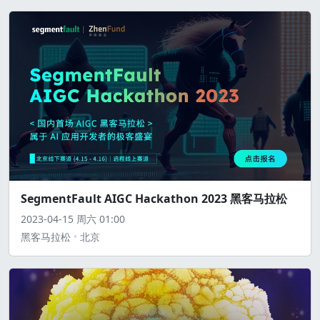
SegmentFault AIGC Hackathon 2023 黑客马拉松
2023-04-15
周六
01:00
黑客马拉松
北京