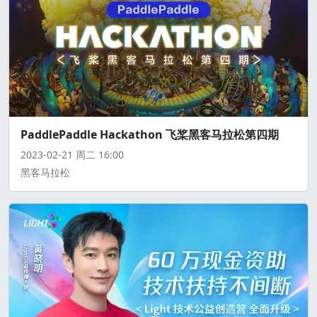
PaddlePaddle Hackathon 飞桨黑客马拉松第四期
2023-02-21
周二
16:00
黑客马拉松