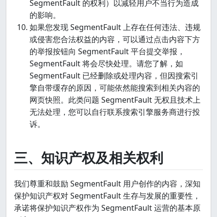
SegmentFault 的权利）以减轻用户不当行为造成
的影响。
如果您发现 SegmentFault 上存在任何违法、违规
或侵害您合法权益的内容，可以通过点击内容下方
的举报按钮向 SegmentFault 平台提交举报，
SegmentFault 将会尽快处理。请您了解，如
SegmentFault 已经删除或处理内容，但因搜索引
擎自带缓存的原因，可能依然能搜索到相关内容的
网页快照。此类问题 SegmentFault 无权且技术上
无法处理，您可以自行联系搜索引擎服务商进行投
诉。
三、知识产权及相关权利
我们尊重和鼓励 SegmentFault 用户创作的内容，深知
保护知识产权对 SegmentFault 生存与发展的重要性，
承诺将保护知识产权作为 SegmentFault 运营的基本原