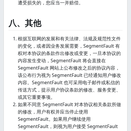
遭受损失的，您应当一并赔偿。
八、其他
根据互联网的发展和有关法律、法规及规范性文件
的变化，或者因业务发展需要，SegmentFault 有
权对本协议的条款作出修改或变更，一旦本协议的
内容发生变动，SegmentFault 将会直接在
SegmentFault 网站上公布修改之后的协议内容，
该公布行为视为 SegmentFault 已经通知用户修改
内容。SegmentFault 也可采用电子邮件或私信的
传送方式，提示用户协议条款的修改、服务变更、
或其它重要事项。
如果不同意 SegmentFault 对本协议相关条款所做
的修改，用户有权并应当停止使用
SegmentFault。如果用户继续使用
SegmentFault，则视为用户接受 SegmentFault