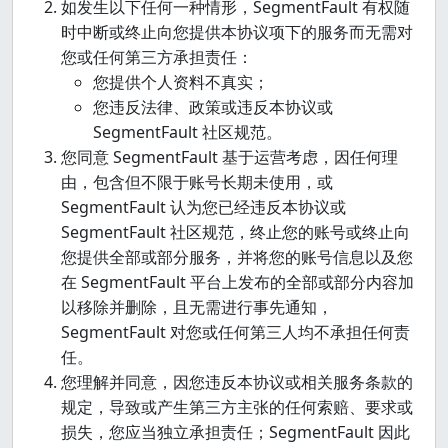
如发生以下任何一种情形，SegmentFault 有权随
时中断或终止向您提供本协议项下的服务而无需对
您或任何第三方承担责任：
您提供个人资料不真实；
您违反法律、政策或违反本协议或
SegmentFault 社区规范。
您同意 SegmentFault 基于运营考虑，因任何理
由，包含但不限于账号长期未使用，或
SegmentFault 认为您已经违反本协议或
SegmentFault 社区规范，终止您的账号或终止向
您提供全部或部分服务，并将您的账号信息以及您
在 SegmentFault 平台上发布的全部或部分内容加
以移除并删除，且无需进行事先通知，
SegmentFault 对您或任何第三人均不承担任何责
任。
您理解并同意，因您违反本协议或相关服务条款的
规定，导致或产生第三方主张的任何索赔、要求或
损失，您应当独立承担责任；SegmentFault 因此