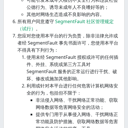
可能引发未成年人模仿不安全行为和违反社会
公德行为、诱导未成年人不良嗜好等的；
其他对网络生态造成不良影响的内容。
所有用户同意遵守
SegmentFault 社区管理规定
（试行）
。
您应对您使用本平台的行为负责，除非法律允许或
者经 SegmentFault 事先书面许可，您使用本平台
不得具有下列行为：
使用未经 SegmentFault 授权或许可的任何插
件、外挂、系统或第三方工具对
SegmentFault 服务的正常运行进行干扰、破
坏、修改或施加其他影响。
利用或针对本平台进行任何危害计算机网络安
全的行为，包括但不限于：
非法侵入网络、干扰网络正常功能、窃取
网络数据等危害网络安全的活动；
提供专门用于从事侵入网络、干扰网络正
常功能及防护措施、窃取网络数据等危害