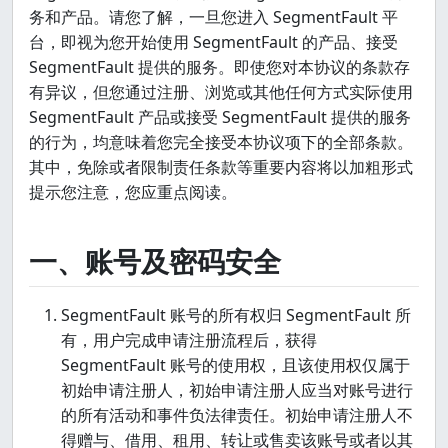
务和产品。请您了解，一旦您进入 SegmentFault 平
台，即视为您开始使用 SegmentFault 的产品、接受
SegmentFault 提供的服务。即使您对本协议的条款存
有异议，但您通过注册、浏览或其他任何方式实际使用
SegmentFault 产品或接受 SegmentFault 提供的服务
的行为，均意味着您完全接受本协议项下的全部条款。
其中，免除或者限制责任条款等重要内容将以加粗形式
提示您注意，您应重点阅读。
一、账号及密码安全
SegmentFault 账号的所有权归 SegmentFault 所
有，用户完成申请注册流程后，获得
SegmentFault 账号的使用权，且该使用权仅属于
初始申请注册人，初始申请注册人应当对账号进行
的所有活动和事件负法律责任。初始申请注册人不
得赠与、借用、租用、转让或售卖该账号或者以其