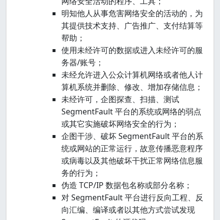
网络安全活动的程序、工具；
明知他人从事危害网络安全的活动的，为
其提供技术支持、广告推广、支付结算等
帮助；
使用未经许可的数据或进入未经许可的服
务器/账号；
未经允许进入公众计算机网络或者他人计
算机系统并删除、修改、增加存储信息；
未经许可，企图探查、扫描、测试
SegmentFault 平台的系统或网络的弱点
或其它实施破坏网络安全的行为；
企图干涉、破坏 SegmentFault 平台的系
统或网站的正常运行，故意传播恶意程序
或病毒以及其他破坏干扰正常网络信息服
务的行为；
伪造 TCP/IP 数据包名称或部分名称；
对 SegmentFault 平台进行反向工程、反
向汇编、编译或者以其他方式尝试发现