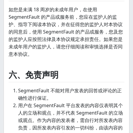
如您是未满 18 周岁的未成年用户，在使用
SegmentFault 的产品或服务前，您应在监护人的监
护、指导下阅读本协议，并在征得您的监护人对本协议
的同意后，使用 SegmentFault 的产品或服务，您及您
的监护人应按照法律及本协议规定承担责任。如果您是
未成年用户的监护人，请您仔细阅读和审慎选择是否同
意本协议。
六、免责声明
SegmentFault 不能对用户发表的回答或评论的正
确性进行保证。
用户在 SegmentFault 平台发表的内容仅表明其个
人的立场和观点，并不代表 SegmentFault 的立场
或观点。作为内容的发表者，需自行对所发表内容
负责，因所发表内容引发的一切纠纷，由该内容的