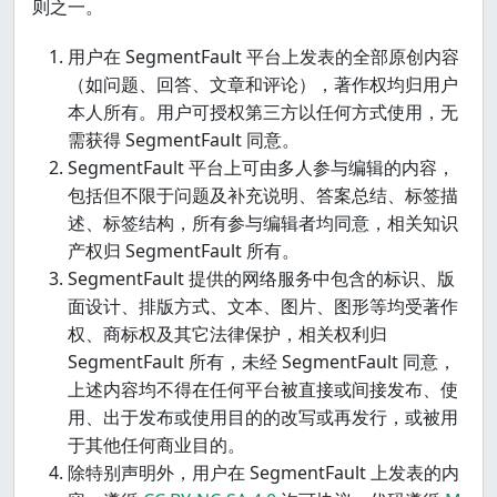
则之一。
用户在 SegmentFault 平台上发表的全部原创内容
（如问题、回答、文章和评论），著作权均归用户
本人所有。用户可授权第三方以任何方式使用，无
需获得 SegmentFault 同意。
SegmentFault 平台上可由多人参与编辑的内容，
包括但不限于问题及补充说明、答案总结、标签描
述、标签结构，所有参与编辑者均同意，相关知识
产权归 SegmentFault 所有。
SegmentFault 提供的网络服务中包含的标识、版
面设计、排版方式、文本、图片、图形等均受著作
权、商标权及其它法律保护，相关权利归
SegmentFault 所有，未经 SegmentFault 同意，
上述内容均不得在任何平台被直接或间接发布、使
用、出于发布或使用目的的改写或再发行，或被用
于其他任何商业目的。
除特别声明外，用户在 SegmentFault 上发表的内