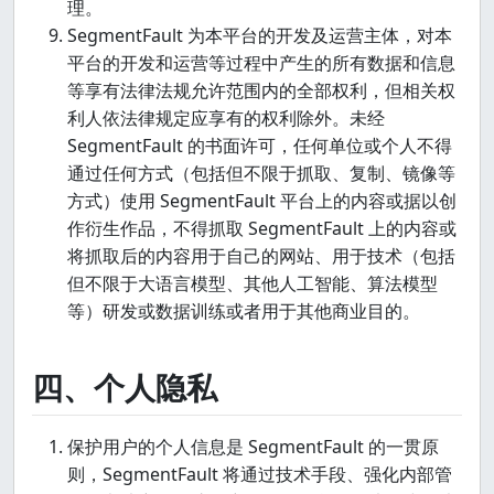
理。
SegmentFault 为本平台的开发及运营主体，对本
平台的开发和运营等过程中产生的所有数据和信息
等享有法律法规允许范围内的全部权利，但相关权
利人依法律规定应享有的权利除外。未经
SegmentFault 的书面许可，任何单位或个人不得
通过任何方式（包括但不限于抓取、复制、镜像等
方式）使用 SegmentFault 平台上的内容或据以创
作衍生作品，不得抓取 SegmentFault 上的内容或
将抓取后的内容用于自己的网站、用于技术（包括
但不限于大语言模型、其他人工智能、算法模型
等）研发或数据训练或者用于其他商业目的。
四、个人隐私
保护用户的个人信息是 SegmentFault 的一贯原
则，SegmentFault 将通过技术手段、强化内部管