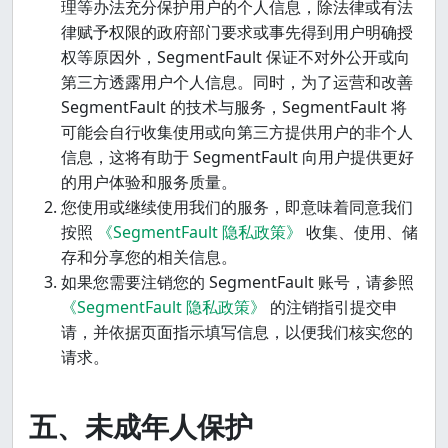
理等办法充分保护用户的个人信息，除法律或有法
律赋予权限的政府部门要求或事先得到用户明确授
权等原因外，SegmentFault 保证不对外公开或向
第三方透露用户个人信息。同时，为了运营和改善
SegmentFault 的技术与服务，SegmentFault 将
可能会自行收集使用或向第三方提供用户的非个人
信息，这将有助于 SegmentFault 向用户提供更好
的用户体验和服务质量。
您使用或继续使用我们的服务，即意味着同意我们
按照
《SegmentFault 隐私政策》
收集、使用、储
存和分享您的相关信息。
如果您需要注销您的 SegmentFault 账号，请参照
《SegmentFault 隐私政策》
的注销指引提交申
请，并依据页面指示填写信息，以便我们核实您的
请求。
五、未成年人保护