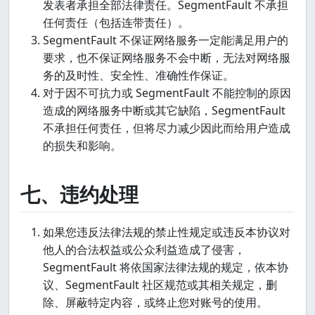
发表者承担全部法律责任。SegmentFault 不承担
任何责任（包括连带责任）。
SegmentFault 不保证网络服务一定能满足用户的
要求，也不保证网络服务不会中断，无法对网络服
务的及时性、安全性、准确性作保证。
对于因不可抗力或 SegmentFault 不能控制的原因
造成的网络服务中断或其它缺陷，SegmentFault
不承担任何责任，但将尽力减少因此而给用户造成
的损失和影响。
七、违约处理
如果您违反法律法规的禁止性规定或违反本协议对
他人的合法权益或公众利益造成了侵害，
SegmentFault 将依国家法律法规的规定，依本协
议、SegmentFault 社区规范或其相关规定，删
除、屏蔽特定内容，或终止您对账号的使用。