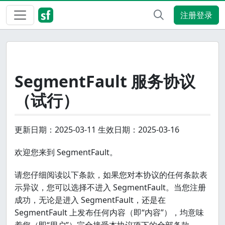
注册登录
SegmentFault 服务协议
（试行）
更新日期：2025-03-11 生效日期：2025-03-16
欢迎您来到 SegmentFault。
请您仔细阅读以下条款，如果您对本协议的任何条款表
示异议，您可以选择不进入 SegmentFault。当您注册
成功，无论是进入 SegmentFault，还是在
SegmentFault 上发布任何内容（即“内容”），均意味