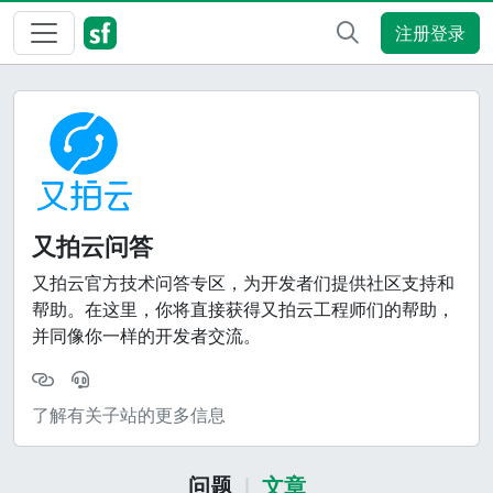
注册登录
又拍云问答
又拍云官方技术问答专区，为开发者们提供社区支持和
帮助。在这里，你将直接获得又拍云工程师们的帮助，
并同像你一样的开发者交流。
了解有关子站的更多信息
问题
文章