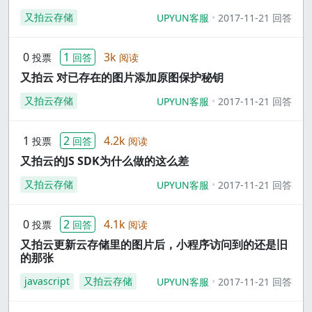
又拍云存储
UPYUN客服
2017-11-21 回答
0
1
3k
投票
回答
阅读
又拍云 对已存在的图片添加原图保护秘钥
又拍云存储
UPYUN客服
2017-11-21 回答
1
2
4.2k
投票
回答
阅读
又拍云的JS SDK为什么做的这么差
又拍云存储
UPYUN客服
2017-11-21 回答
0
2
4.1k
投票
回答
阅读
又拍云更新云存储里的图片后，小程序访问到的还是旧
的那张
javascript
又拍云存储
UPYUN客服
2017-11-21 回答