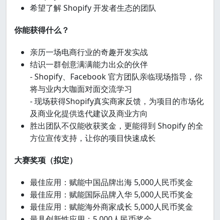
希望了解 Shopify 开发者生态的团队
你能获得什么？
亲历一场电商行业的奇趣开发实战
结识一群创意满满能力出众的伙伴
- Shopify、Facebook 官方团队亲临现场指导，你
将与业内大咖面对面交流学习
- 现场获得Shopify真实商家反馈，为项目的市场化
及商业化提供迭代建议及商业方向
胜出团队不仅能收获奖金，更能得到 Shopify 的全
方位宣传支持，让你的项目快速成长
大赛奖项（拟定）
最佳应用：赋能中国品牌出海 5,000人民币奖金
最佳应用：赋能国际品牌入华 5,000人民币奖金
最佳应用：赋能海外商家成长 5,000人民币奖金
最具创新性应用：5,000人民币奖金