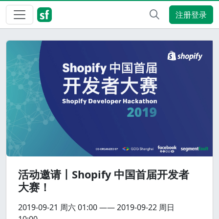
注册登录
活动邀请丨Shopify 中国首届开发者
大赛！
2019-09-21
周六
01:00
——
2019-09-22
周日