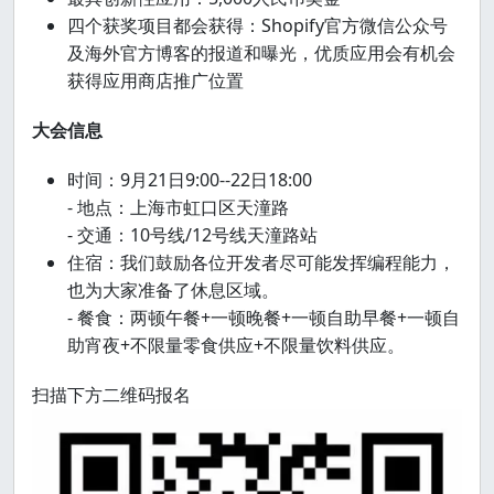
四个获奖项目都会获得：Shopify官方微信公众号
及海外官方博客的报道和曝光，优质应用会有机会
获得应用商店推广位置
大会信息
时间：9月21日9:00--22日18:00
- 地点：上海市虹口区天潼路
- 交通：10号线/12号线天潼路站
住宿：我们鼓励各位开发者尽可能发挥编程能力，
也为大家准备了休息区域。
- 餐食：两顿午餐+一顿晚餐+一顿自助早餐+一顿自
助宵夜+不限量零食供应+不限量饮料供应。
扫描下方二维码报名