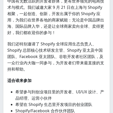
中国有无数活跃的开发者群体，更有世界领先的电商技
术与模式。我们诚邀大家 9 月 21 日在上海与 Shopify
相聚，一起创造、创新，开发出属于你的 Shopify 应
用，为我们在世界各地的商家赋能：无论是中国品牌出
海、国际品牌入华，还是让全球商家卖向全球、卖得更
好，我们都欢迎你的参与！
我们还特别邀请了 Shopify 全球应用生态负责人、
Shopify 总部核心技术研发主管、Shopify 亚太及中国
团队、Facebook 亚太团队、谷歌开发者社区团队，及
一众行业内大咖一同参与，为开发者们带来最直接的支
持和帮助。
适合谁来参加
希望参与到创业项目里的开发者、UI/UX 设计、产
品经理、运营小伙伴
希望在 Shopify 生态里开发项目的创业团队
Shopify/Facebook 合作伙伴团队