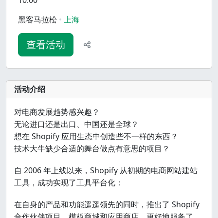
10:00
黑客马拉松
上海
查看活动
活动介绍
对电商发展趋势感兴趣？
无论进口还是出口、中国还是全球？
想在 Shopify 应用生态中创造些不一样的东西？
技术大牛缺少合适的舞台做点有意思的项目？
自 2006 年上线以来，Shopify 从初期的电商网站建站
工具，成功实现了工具平台化：
在自身的产品和功能遥遥领先的同时，推出了 Shopify
合作伙伴项目、模板商城和应用商店，更好地服务了