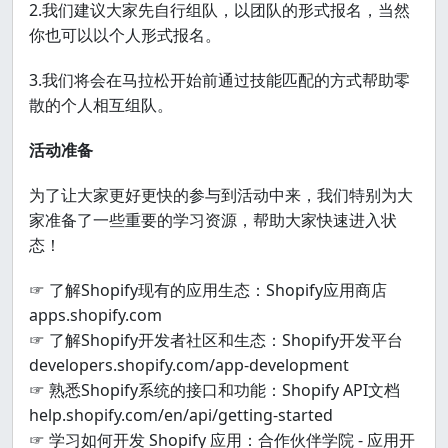
2.我们建议大家先自行组队，以团队的形式报名，当然
你也可以以个人形式报名。
3.我们将会在马拉松开始前通过技能匹配的方式帮助零
散的个人相互组队。
活动准备
为了让大家更好更快的参与到活动中来，我们特别为大
家准备了一些重要的学习资源，帮助大家快速进入状
态！
☞ 了解Shopify现有的应用生态：Shopify应用商店
apps.shopify.com
☞ 了解Shopify开发者社区和生态：Shopify开发平台
developers.shopify.com/app-development
☞ 熟悉Shopify系统的接口和功能：Shopify API文档
help.shopify.com/en/api/getting-started
☞ 学习如何开发 Shopify 应用：合作伙伴学院 - 应用开