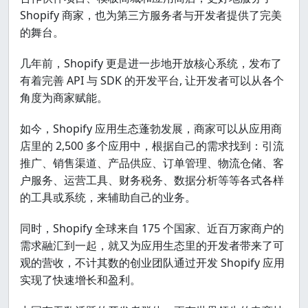
Shopify 商家，也为第三方服务者与开发者提供了完美
的舞台。
几年前，Shopify 更是进一步地开放核心系统，发布了
有着完善 API 与 SDK 的开发平台, 让开发者可以从各个
角度为商家赋能。
如今，Shopify 应用生态蓬勃发展，商家可以从应用商
店里的 2,500 多个应用中，根据自己的需求找到：引流
推广、销售渠道、产品供应、订单管理、物流仓储、客
户服务、运营工具、财务税务、数据分析等等各式各样
的工具或系统，来辅助自己的业务。
同时，Shopify 全球来自 175 个国家、近百万家商户的
需求融汇到一起，就又为应用生态里的开发者带来了可
观的营收，不计其数的创业团队通过开发 Shopify 应用
实现了快速增长和盈利。