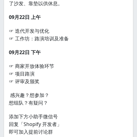
了沙发、靠垫以供休息。
09月22日 上午
☞ 迭代开发与优化
☞ 工作坊：路演培训及准备
09月22日 下午
☞ 商家开放体验环节
☞ 项目路演
☞ 评审及颁奖
感兴趣？想参加？
想组队？有疑问？
添加下方小助手微信号
回复「Shopify 开发者」
即可加入提前讨论群