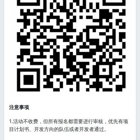
注意事项
1.活动不收费，但所有报名都需要进行审核，优先有项
目计划书、开发方向的队伍或者开发者通过。