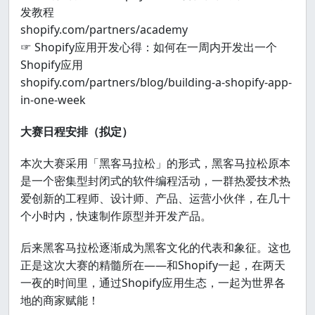
发教程
shopify.com/partners/academy
☞ Shopify应用开发心得：如何在一周内开发出一个
Shopify应用
shopify.com/partners/blog/building-a-shopify-app-
in-one-week
大赛日程安排（拟定）
本次大赛采用「黑客马拉松」的形式，黑客马拉松原本
是一个密集型封闭式的软件编程活动，一群热爱技术热
爱创新的工程师、设计师、产品、运营小伙伴，在几十
个小时内，快速制作原型并开发产品。
后来黑客马拉松逐渐成为黑客文化的代表和象征。这也
正是这次大赛的精髓所在——和Shopify一起，在两天
一夜的时间里，通过Shopify应用生态，一起为世界各
地的商家赋能！