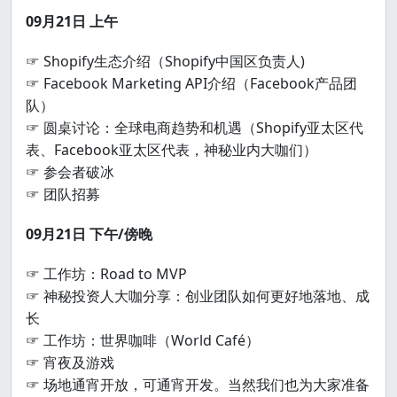
09月21日 上午
☞ Shopify生态介绍（Shopify中国区负责人)
☞ Facebook Marketing API介绍（Facebook产品团
队）
☞ 圆桌讨论：全球电商趋势和机遇（Shopify亚太区代
表、Facebook亚太区代表，神秘业内大咖们）
☞ 参会者破冰
☞ 团队招募
09月21日 下午/傍晚
☞ 工作坊：Road to MVP
☞ 神秘投资人大咖分享：创业团队如何更好地落地、成
长
☞ 工作坊：世界咖啡（World Café）
☞ 宵夜及游戏
☞ 场地通宵开放，可通宵开发。当然我们也为大家准备