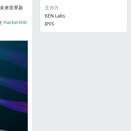
未来世界新
主办方
KEN Labs
台
Hackerlink
IPFS