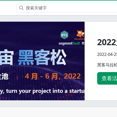
20
2022-04-
黑客马拉
查看