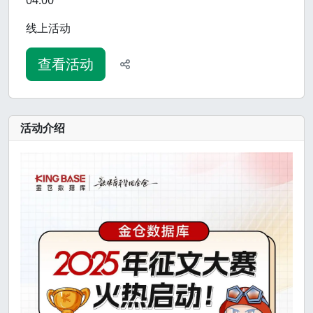
04:00
线上活动
查看活动
活动介绍