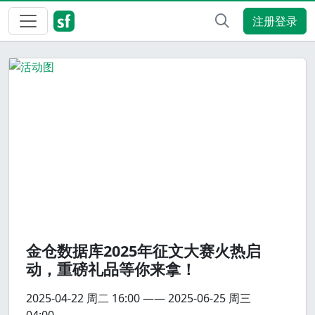
注册登录
金仓数据库2025年征文大赛火热启
动，重磅礼品等你来拿！
2025-04-22
周二
16:00
——
2025-06-25
周三